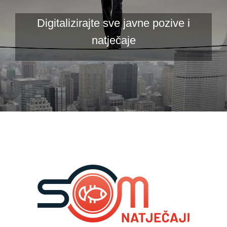
Digitalizirajte sve javne pozive i
natječaje