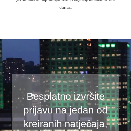
danas.
Besplatno izvršite
prijavu na jedan od
kreiranih natječaja,