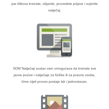
par klikova kreirate, objavite, provedete prijave i ocjenite
natječaj.
SOM Natječaji sustav vam omogućava da kreirate sve
javne pozive i natječaje za fizičke ili za pravne osobe,
čime cijeli proces postaje lak i jednostavan.