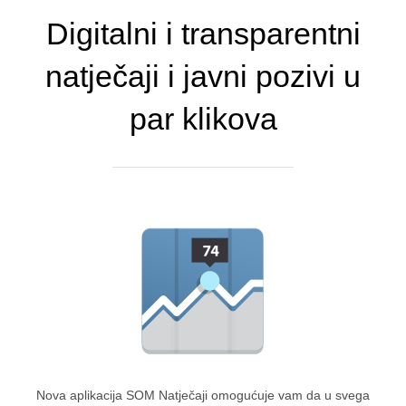
Digitalni i transparentni
natječaji i javni pozivi u
par klikova
Nova aplikacija SOM Natječaji omogućuje vam da u svega